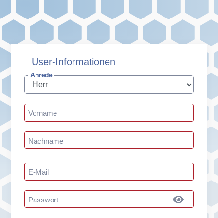
User-Informationen
User-Informationen
User-Informationen
User-Informationen
User-Informationen
User-Informationen
User-Informationen
User-Informationen
User-Informationen
User-Informationen
User-Informationen
User-Informationen
User-Informationen
User-Informationen
User-Informationen
User-Informationen
User-Informationen
User-Informationen
User-Informationen
User-Informationen
User-Informationen
User-Informationen
User-Informationen
User-Informationen
User-Informationen
User-Informationen
User-Informationen
User-Informationen
User-Informationen
User-Informationen
User-Informationen
User-Informationen
User-Informationen
User-Informationen
User-Informationen
User-Informationen
User-Informationen
User-Informationen
User-Informationen
User-Informationen
User-Informationen
User-Informationen
User-Informationen